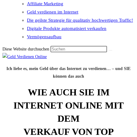
Affiliate Marketing
Geld verdienen im Internet
Die geilste Strategie für qualitativ hochwertigen Traffic!
Digitale Produkte automatisiert verkaufen
Vermögensaufbau
Diese Website durchsuchen
Ich liebe es, mein Geld über das Internet zu verdienen… – und SIE
können das auch
WIE AUCH SIE IM
INTERNET ONLINE MIT
DEM
VERKAUF VON TOP