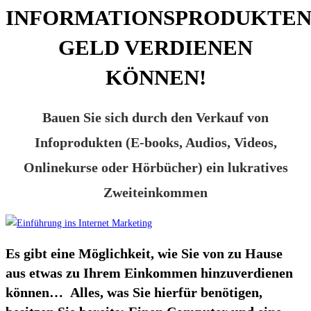
INFORMATIONSPRODUKTE
GELD VERDIENEN
KÖNNEN!
Bauen Sie sich durch den Verkauf von
Infoprodukten (E-books, Audios, Videos,
Onlinekurse oder Hörbücher) ein lukratives
Zweiteinkommen
Es gibt eine Möglichkeit, wie Sie von zu Hause
aus etwas zu Ihrem Einkommen hinzuverdienen
können… Alles, was Sie hierfür benötigen,