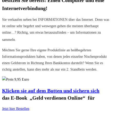
besitzen Sie bereits: Einen Computer und eine
Internetverbindung!
Sie verkaufen neben bei INFORMATIONEN über das Internet. Denn was
ist online sehr begehrt und weswegen gehen die meisten überhaupt
online…? Richtig, um etwas herauszufinden – um Informationen zu
sammeln.
Möchten Sie gerne Ihre eigene Produktlinie an heißbegehrten
Informationsprodukten haben, von denen jedes einzelne Nischenprodukt
einen Geldstrom in Richtung Ihres Bankkontos darstellt? Wenn Sie es
richtig anstellen, kann dies mehr als nur ein 2. Standbein werden.
Klicken sie auf dem Butten und sichern sich
das E-Book „Geld verdienen Online“ für
Jetzt hier Bestellen