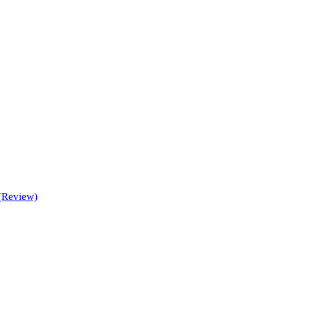
 (Review)