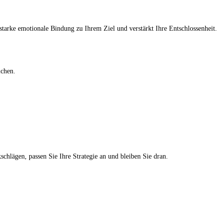
e starke emotionale Bindung zu Ihrem Ziel und verstärkt Ihre Entschlossenheit.
ichen.
schlägen, passen Sie Ihre Strategie an und bleiben Sie dran.