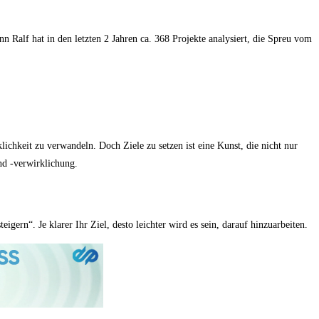
n Ralf hat in den letzten 2 Jahren ca. 368 Projekte analysiert, die Spreu vom
ichkeit zu verwandeln. Doch Ziele zu setzen ist eine Kunst, die nicht nur
und -verwirklichung.
ern“. Je klarer Ihr Ziel, desto leichter wird es sein, darauf hinzuarbeiten.