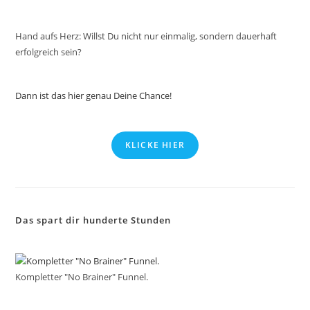
Hand aufs Herz: Willst Du nicht nur einmalig, sondern dauerhaft
erfolgreich sein?
Dann ist das hier genau Deine Chance!
KLICKE HIER
Das spart dir hunderte Stunden
Kompletter "No Brainer" Funnel.