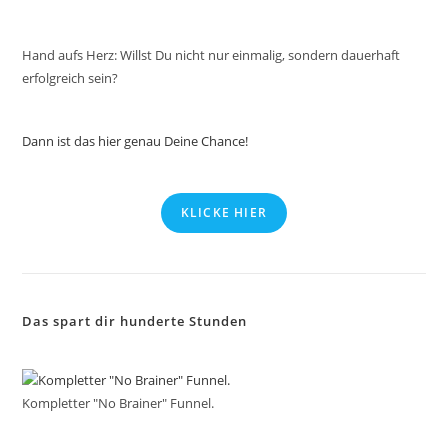
Hand aufs Herz: Willst Du nicht nur einmalig, sondern dauerhaft
erfolgreich sein?
Dann ist das hier genau Deine Chance!
KLICKE HIER
Das spart dir hunderte Stunden
Kompletter "No Brainer" Funnel.