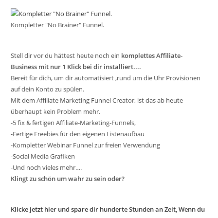
Kompletter "No Brainer" Funnel.
Stell dir vor du hättest heute noch ein
komplettes Affiliate-
Business mit nur 1 Klick bei dir installiert....
Bereit für dich, um dir automatisiert ,rund um die Uhr Provisionen
auf dein Konto zu spülen.
Mit dem Affiliate Marketing Funnel Creator, ist das ab heute
überhaupt kein Problem mehr.
-5 fix & fertigen Affiliate-Marketing-Funnels,
-Fertige Freebies für den eigenen Listenaufbau
-Kompletter Webinar Funnel zur freien Verwendung
-Social Media Grafiken
-Und noch vieles mehr….
Klingt zu schön um wahr zu sein oder?
Klicke jetzt hier und spare dir hunderte Stunden an Zeit, Wenn du