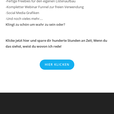
-Fertige Freebies für den eigenen Listenaufbau
-Kompletter Webinar Funnel zur freien Verwendung
-Social Media Grafiken
-Und noch vieles mehr….
Klingt zu schön um wahr zu sein oder?
Klicke jetzt hier und spare dir hunderte Stunden an Zeit, Wenn du
das siehst, weist du wovon ich rede!
HIER KLICKEN