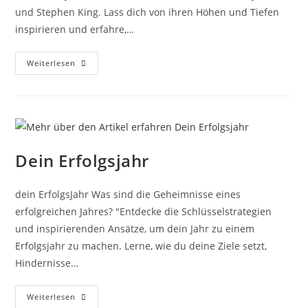
und Stephen King. Lass dich von ihren Höhen und Tiefen
inspirieren und erfahre,…
Erfolgsgeschichten
Weiterlesen
Dein Erfolgsjahr
dein ErfolgsJahr Was sind die Geheimnisse eines
erfolgreichen Jahres? "Entdecke die Schlüsselstrategien
und inspirierenden Ansätze, um dein Jahr zu einem
Erfolgsjahr zu machen. Lerne, wie du deine Ziele setzt,
Hindernisse…
Dein
Weiterlesen
Erfolgsjahr