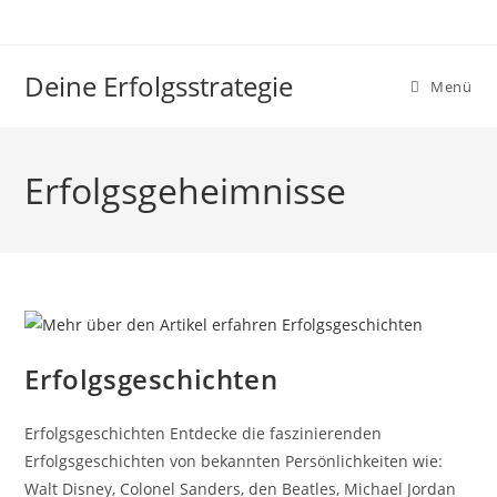
Zum
Inhalt
springen
Deine Erfolgsstrategie
Menü
Erfolgsgeheimnisse
Erfolgsgeschichten
Erfolgsgeschichten Entdecke die faszinierenden
Erfolgsgeschichten von bekannten Persönlichkeiten wie:
Walt Disney, Colonel Sanders, den Beatles, Michael Jordan