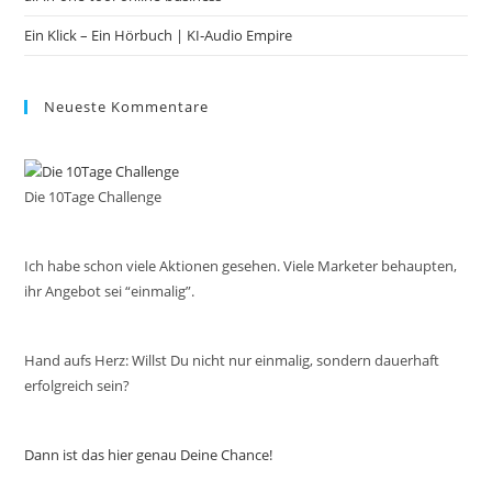
Ein Klick – Ein Hörbuch | KI‑Audio Empire
Neueste Kommentare
Die 10Tage Challenge
Ich habe schon viele Aktionen gesehen. Viele Marketer behaupten,
ihr Angebot sei “einmalig”.
Hand aufs Herz: Willst Du nicht nur einmalig, sondern dauerhaft
erfolgreich sein?
Dann ist das hier genau Deine Chance!