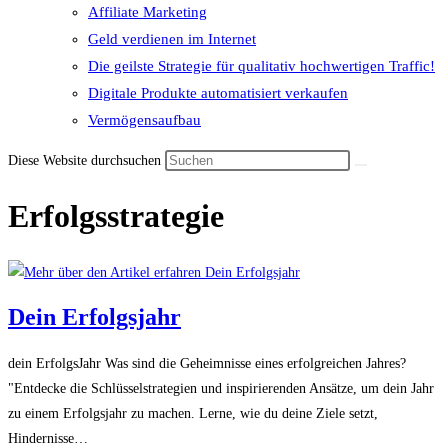
Affiliate Marketing
Geld verdienen im Internet
Die geilste Strategie für qualitativ hochwertigen Traffic!
Digitale Produkte automatisiert verkaufen
Vermögensaufbau
Diese Website durchsuchen
Erfolgsstrategie
Dein Erfolgsjahr
dein ErfolgsJahr Was sind die Geheimnisse eines erfolgreichen Jahres?
"Entdecke die Schlüsselstrategien und inspirierenden Ansätze, um dein Jahr
zu einem Erfolgsjahr zu machen. Lerne, wie du deine Ziele setzt,
Hindernisse…