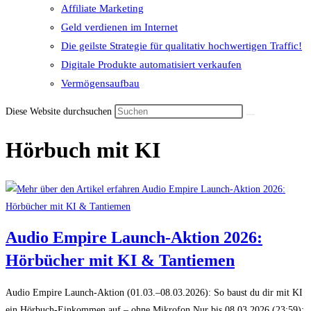
Affiliate Marketing
Geld verdienen im Internet
Die geilste Strategie für qualitativ hochwertigen Traffic!
Digitale Produkte automatisiert verkaufen
Vermögensaufbau
Diese Website durchsuchen
Hörbuch mit KI
Audio Empire Launch-Aktion 2026:
Hörbücher mit KI & Tantiemen
Audio Empire Launch-Aktion (01.03.–08.03.2026): So baust du dir mit KI
ein Hörbuch-Einkommen auf – ohne Mikrofon Nur bis 08.03.2026 (23:59):