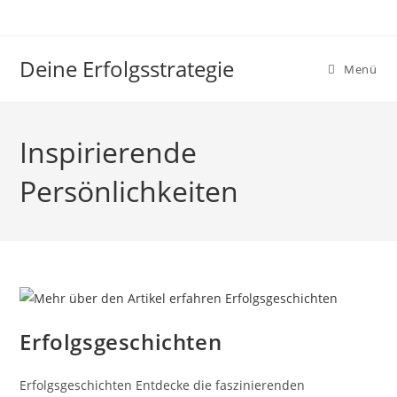
Zum
Inhalt
springen
Deine Erfolgsstrategie
Menü
Inspirierende
Persönlichkeiten
Erfolgsgeschichten
Erfolgsgeschichten Entdecke die faszinierenden