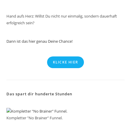
Hand aufs Herz: Willst Du nicht nur einmalig, sondern dauerhaft
erfolgreich sein?
Dann ist das hier genau Deine Chance!
KLICKE HIER
Das spart dir hunderte Stunden
Kompletter "No Brainer" Funnel.