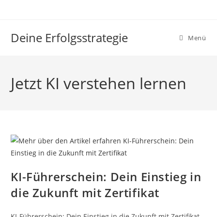
Zum
Inhalt
springen
Deine Erfolgsstrategie
Menü
Jetzt KI verstehen lernen
KI-Führerschein: Dein Einstieg in
die Zukunft mit Zertifikat
KI-Führerschein: Dein Einstieg in die Zukunft mit Zertifikat