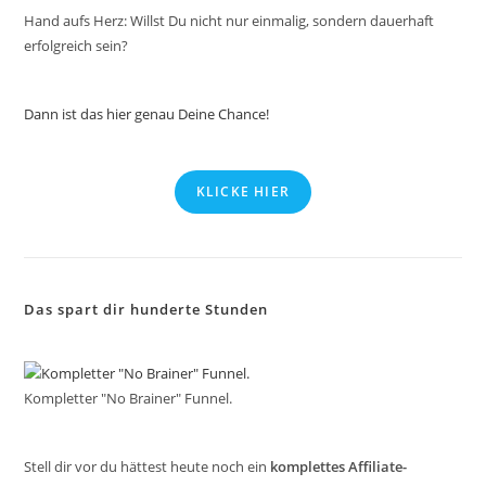
Hand aufs Herz: Willst Du nicht nur einmalig, sondern dauerhaft
erfolgreich sein?
Dann ist das hier genau Deine Chance!
KLICKE HIER
Das spart dir hunderte Stunden
Kompletter "No Brainer" Funnel.
Stell dir vor du hättest heute noch ein
komplettes Affiliate-