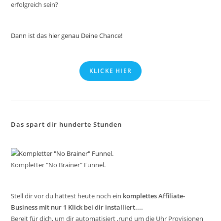
erfolgreich sein?
Dann ist das hier genau Deine Chance!
KLICKE HIER
Das spart dir hunderte Stunden
Kompletter "No Brainer" Funnel.
Stell dir vor du hättest heute noch ein
komplettes Affiliate-
Business mit nur 1 Klick bei dir installiert....
Bereit für dich, um dir automatisiert ,rund um die Uhr Provisionen