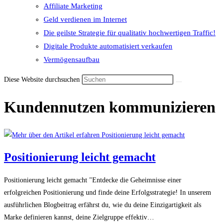
Affiliate Marketing
Geld verdienen im Internet
Die geilste Strategie für qualitativ hochwertigen Traffic!
Digitale Produkte automatisiert verkaufen
Vermögensaufbau
Diese Website durchsuchen
Kundennutzen kommunizieren
Positionierung leicht gemacht
Positionierung leicht gemacht "Entdecke die Geheimnisse einer
erfolgreichen Positionierung und finde deine Erfolgsstrategie! In unserem
ausführlichen Blogbeitrag erfährst du, wie du deine Einzigartigkeit als
Marke definieren kannst, deine Zielgruppe effektiv…