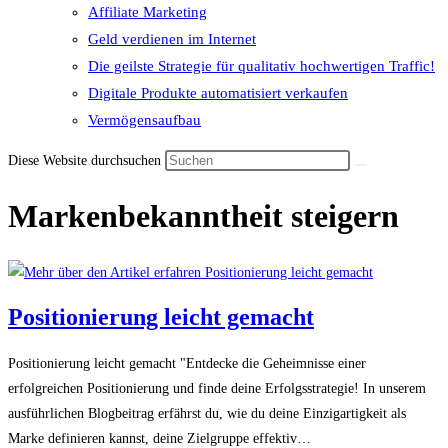
Affiliate Marketing
Geld verdienen im Internet
Die geilste Strategie für qualitativ hochwertigen Traffic!
Digitale Produkte automatisiert verkaufen
Vermögensaufbau
Diese Website durchsuchen
Markenbekanntheit steigern
Positionierung leicht gemacht
Positionierung leicht gemacht "Entdecke die Geheimnisse einer
erfolgreichen Positionierung und finde deine Erfolgsstrategie! In unserem
ausführlichen Blogbeitrag erfährst du, wie du deine Einzigartigkeit als
Marke definieren kannst, deine Zielgruppe effektiv…