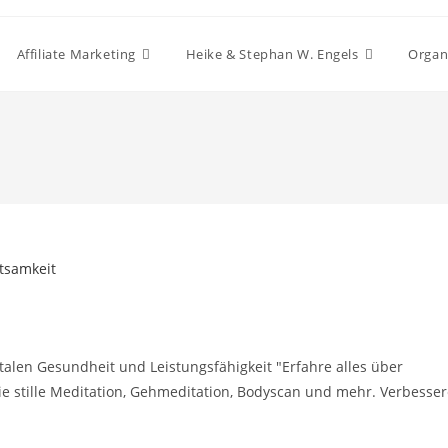
Affiliate Marketing
Heike & Stephan W. Engels
Organ
len Gesundheit und Leistungsfähigkeit "Erfahre alles über
e stille Meditation, Gehmeditation, Bodyscan und mehr. Verbesser