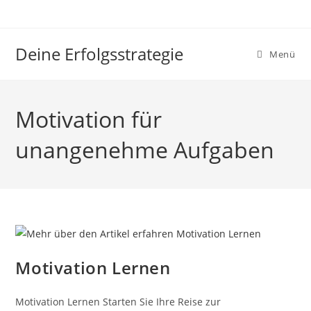
Zum
Inhalt
springen
Deine Erfolgsstrategie
Menü
Motivation für
unangenehme Aufgaben
Motivation Lernen
Motivation Lernen Starten Sie Ihre Reise zur