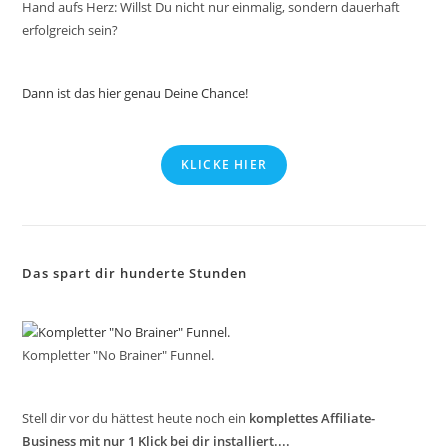
Hand aufs Herz: Willst Du nicht nur einmalig, sondern dauerhaft
erfolgreich sein?
Dann ist das hier genau Deine Chance!
KLICKE HIER
Das spart dir hunderte Stunden
Kompletter "No Brainer" Funnel.
Stell dir vor du hättest heute noch ein
komplettes Affiliate-
Business mit nur 1 Klick bei dir installiert....