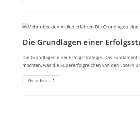
Erfolgsjahr
Die Grundlagen einer Erfolgsst
Die Grundlagen einer Erfolgsstrategie: Das Fundament! 
möchten, was die Supererfolgreichen von den Losern un
Die
Weiterlesen
Grundlagen
Einer
Erfolgsstrategie