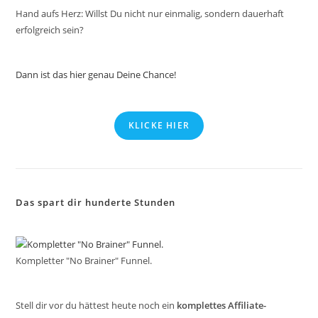
Hand aufs Herz: Willst Du nicht nur einmalig, sondern dauerhaft
erfolgreich sein?
Dann ist das hier genau Deine Chance!
KLICKE HIER
Das spart dir hunderte Stunden
Kompletter "No Brainer" Funnel.
Stell dir vor du hättest heute noch ein
komplettes Affiliate-